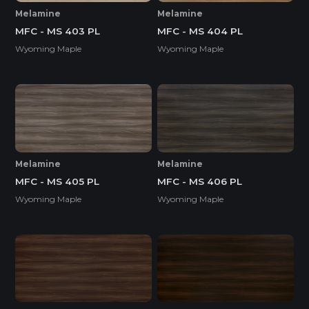
Melamine
Melamine
MFC - MS 403 PL
MFC - MS 404 PL
Wyoming Maple
Wyoming Maple
Melamine
Melamine
MFC - MS 405 PL
MFC - MS 406 PL
Wyoming Maple
Wyoming Maple