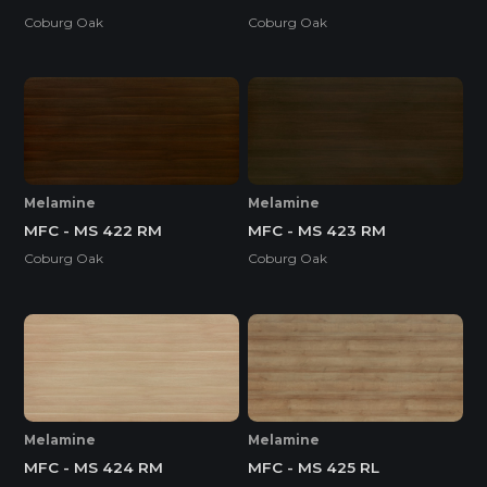
Coburg Oak
Coburg Oak
Melamine
Melamine
MFC - MS 422 RM
MFC - MS 423 RM
Coburg Oak
Coburg Oak
Melamine
Melamine
MFC - MS 424 RM
MFC - MS 425 RL