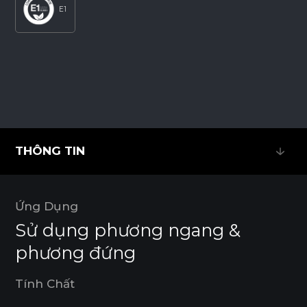
E1
THÔNG TIN
THÔNG TIN
Ứng Dụng
Sử dụng phương ngang &
phương đứng
Tính Chất