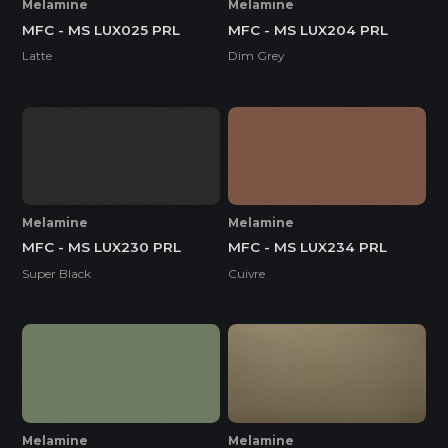
Melamine
Melamine
MFC - MS LUX025 PRL
MFC - MS LUX204 PRL
Latte
Dim Grey
Melamine
Melamine
MFC - MS LUX230 PRL
MFC - MS LUX234 PRL
Super Black
Cuivre
Melamine
Melamine