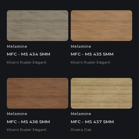
Melamine
Melamine
MFC - MS 434 SMM
MFC - MS 435 SMM
Kitami Ruster Elegant
Kitami Ruster Elegant
Melamine
Melamine
MFC - MS 436 SMM
MFC - MS 437 SMM
Kitami Ruster Elegant
Riviera Oak