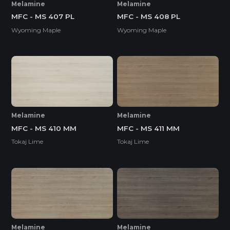
Melamine
Melamine
MFC - MS 407 PL
MFC - MS 408 PL
Wyoming Maple
Wyoming Maple
Melamine
Melamine
MFC - MS 410 MM
MFC - MS 411 MM
Tokaj Lime
Tokaj Lime
Melamine
Melamine