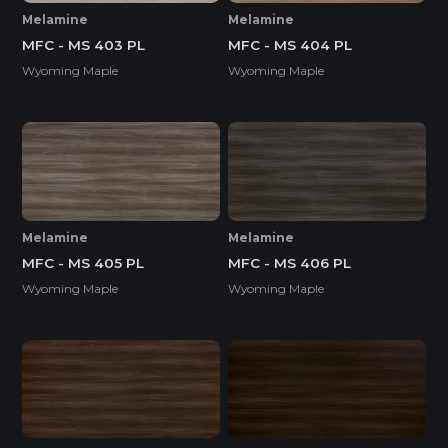
Melamine
Melamine
MFC - MS 403 PL
MFC - MS 404 PL
Wyoming Maple
Wyoming Maple
Melamine
Melamine
MFC - MS 405 PL
MFC - MS 406 PL
Wyoming Maple
Wyoming Maple