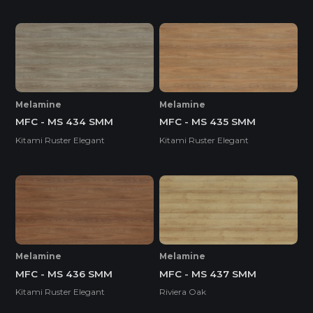
Melamine
Melamine
MFC - MS 434 SMM
MFC - MS 435 SMM
Kitami Ruster Elegant
Kitami Ruster Elegant
Melamine
Melamine
MFC - MS 436 SMM
MFC - MS 437 SMM
Kitami Ruster Elegant
Riviera Oak