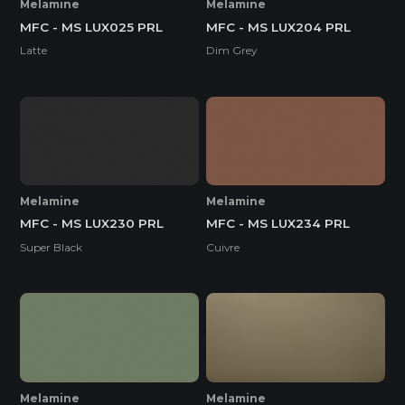
Melamine
Melamine
MFC - MS LUX025 PRL
MFC - MS LUX204 PRL
Latte
Dim Grey
Melamine
Melamine
MFC - MS LUX230 PRL
MFC - MS LUX234 PRL
Super Black
Cuivre
Melamine
Melamine