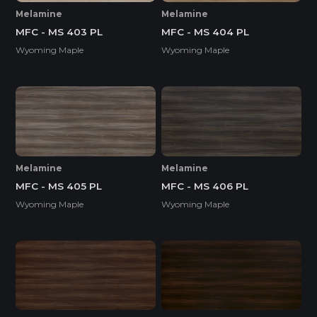
Melamine
Melamine
MFC - MS 403 PL
MFC - MS 404 PL
Wyoming Maple
Wyoming Maple
Melamine
Melamine
MFC - MS 405 PL
MFC - MS 406 PL
Wyoming Maple
Wyoming Maple