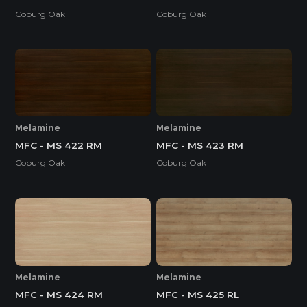
Coburg Oak
Coburg Oak
Melamine
Melamine
MFC - MS 422 RM
MFC - MS 423 RM
Coburg Oak
Coburg Oak
Melamine
Melamine
MFC - MS 424 RM
MFC - MS 425 RL