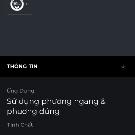
E1
THÔNG TIN
THÔNG TIN
Ứng Dụng
Sử dụng phương ngang &
phương đứng
Tính Chất