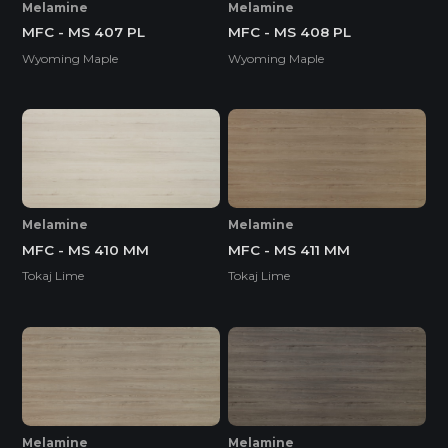
Melamine
Melamine
MFC - MS 407 PL
MFC - MS 408 PL
Wyoming Maple
Wyoming Maple
Melamine
Melamine
MFC - MS 410 MM
MFC - MS 411 MM
Tokaj Lime
Tokaj Lime
Melamine
Melamine