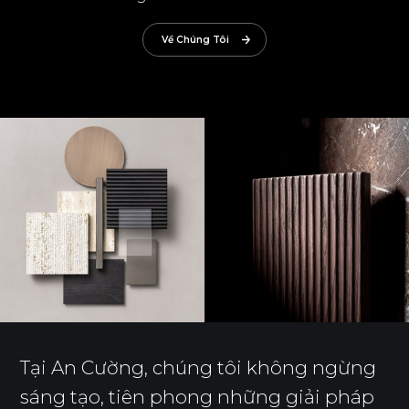
Về Chúng Tôi
Tại An Cường, chúng tôi không ngừng
sáng tạo, tiên phong những giải pháp