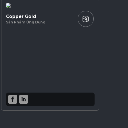
Copper Gold
Sản Phẩm Ứng Dụng