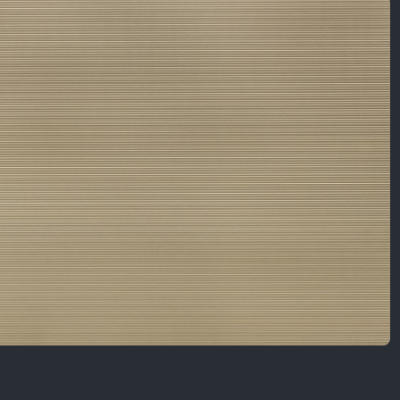
Nội Dung Khác