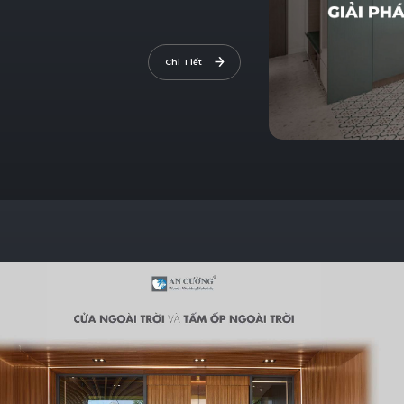
Chi Tiết