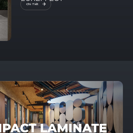
Chi Tiết