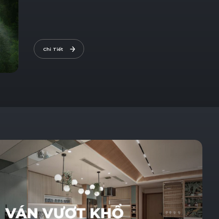
Chi Tiết