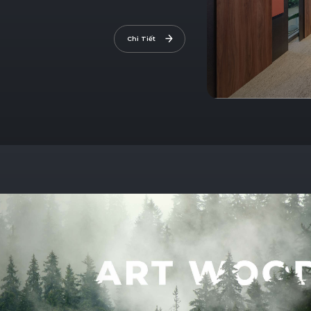
Chi Tiết