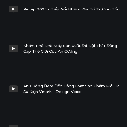
Recap 2025 - Tiếp Nối Những Giá Trị Trường Tồn
Khám Phá Nhà Máy Sản Xuất Đồ Nội Thất Đẳng
Cấp Thế Giới Của An Cường
An Cường Đem Đến Hàng Loạt Sản Phẩm Mới Tại
Sự Kiện Vmark - Design Voice