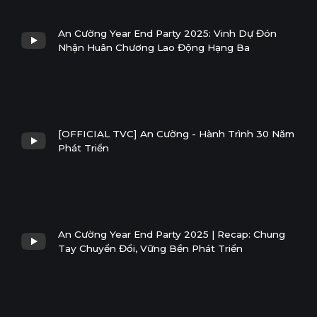
An Cường Year End Party 2025: Vinh Dự Đón
Nhận Huân Chương Lao Động Hạng Ba
[OFFICIAL TVC] An Cường - Hành Trình 30 Năm
Phát Triển
An Cường Year End Party 2025 | Recap: Chung
Tay Chuyển Đổi, Vững Bền Phát Triển