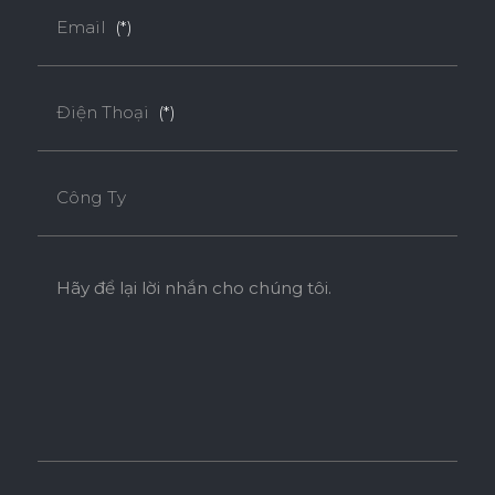
Email
(*)
Điện Thoại
(*)
Công Ty
Hãy để lại lời nhắn cho chúng tôi.