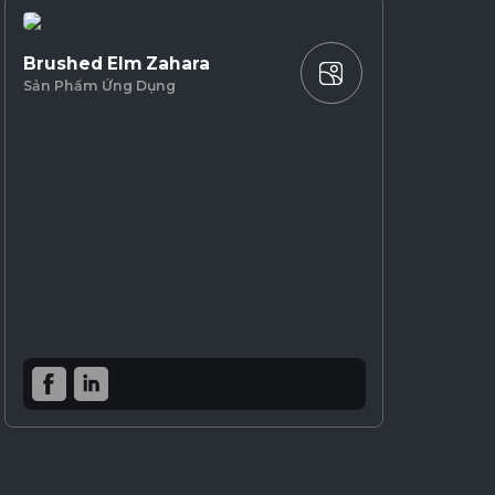
Brushed Elm Zahara
Sản Phẩm Ứng Dụng