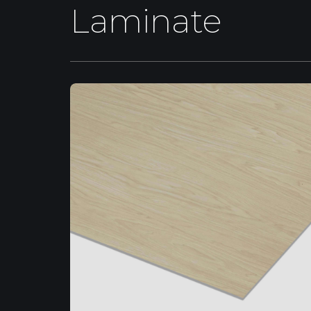
Laminate