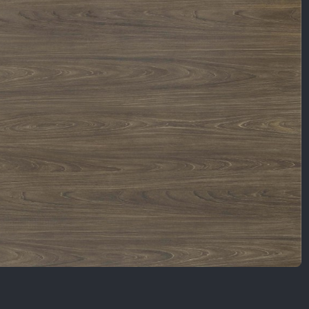
Nội Dung Khác