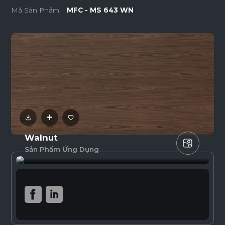
Mã Sản Phẩm:
MFC - MS 643 WN
Walnut
Sản Phẩm Ứng Dụng