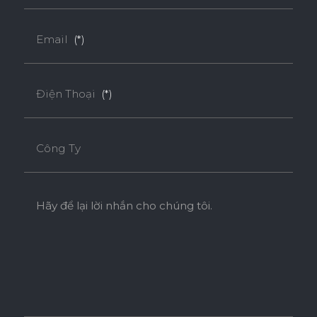
Email
(*)
Điện Thoại
(*)
Công Ty
Hãy để lại lời nhắn cho chúng tôi.