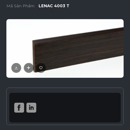
Mã Sản Phẩm:
LENAC 4003 T