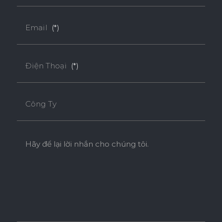
Email
(*)
Điện Thoại
(*)
Công Ty
Hãy để lại lời nhắn cho chúng tôi.