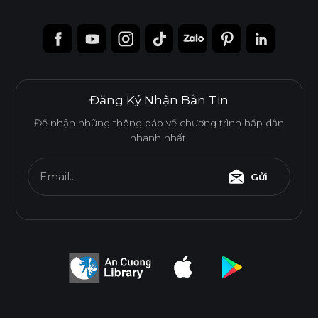
Đăng Ký Nhận Bản Tin
Để nhận những thông báo về chương trình hấp dẫn
nhanh nhất.
Email...
Gửi