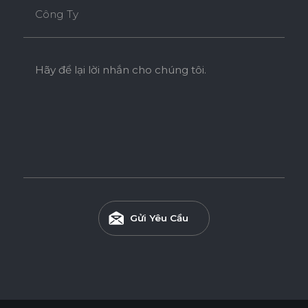
Công Ty
Hãy để lại lời nhắn cho chúng tôi.
Gửi Yêu Cầu