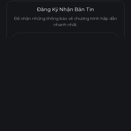
Đăng Ký Nhận Bản Tin
Để nhận những thông báo về chương trình hấp dẫn
nhanh nhất.
Email...
Gửi