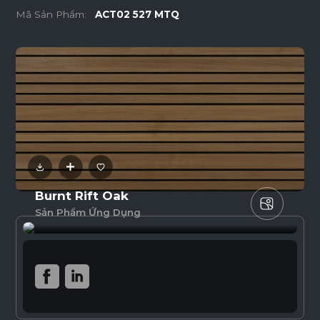
Mã Sản Phẩm:
ACT02 527 MTQ
Burnt Rift Oak
Sản Phẩm Ứng Dụng