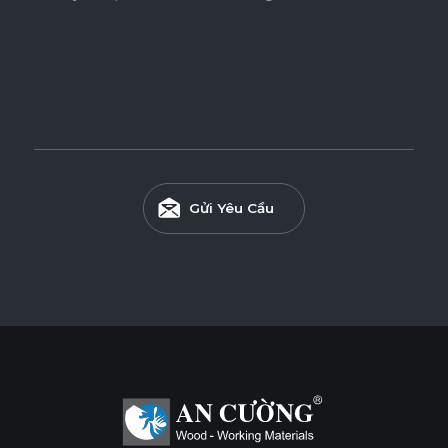
Gửi Yêu Cầu