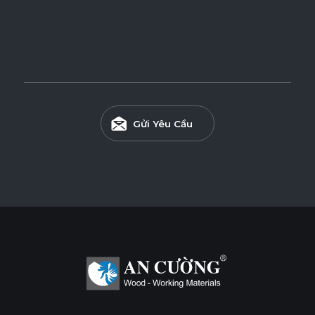
Gửi Yêu Cầu