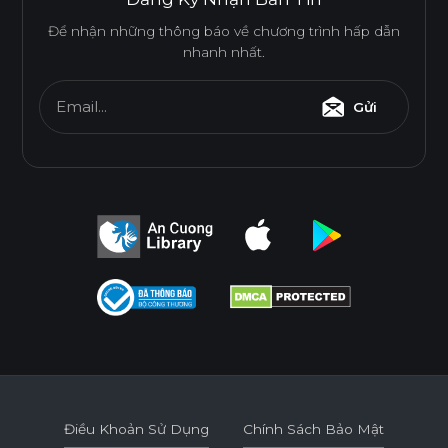
Để nhận những thông báo về chương trình hấp dẫn
nhanh nhất.
Email...
Gửi
Điều Khoản Sử Dụng
Chính Sách Bảo Mật