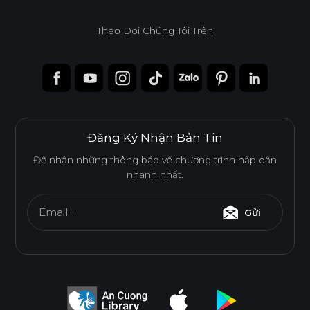
Theo Dõi Chúng Tôi Trên
Đăng Ký Nhận Bản Tin
Để nhận những thông báo về chương trình hấp dẫn
nhanh nhất.
Email...
Gửi