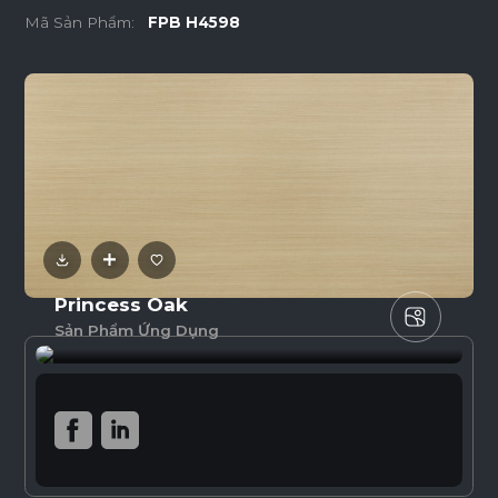
Mã Sản Phẩm:
FPB H4598
Princess Oak
Sản Phẩm Ứng Dụng