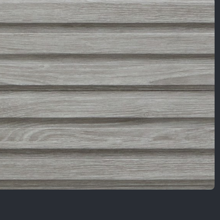
Nội Dung Khác