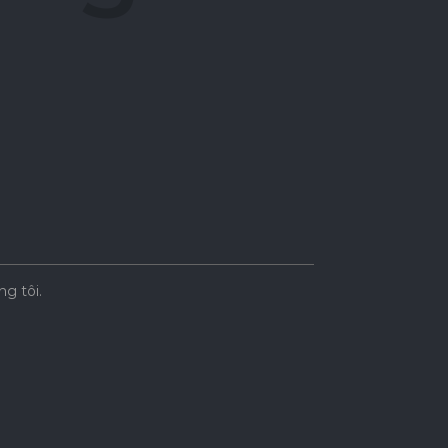
ng tôi.