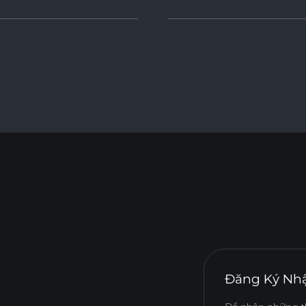
Đăng Ký Nhậ