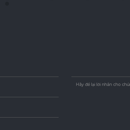
Hãy để lại lời nhắn cho chú