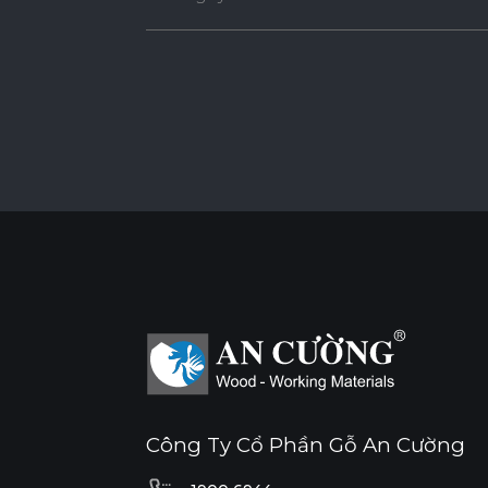
Công Ty Cổ Phần Gỗ An Cường