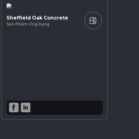
Sheffield Oak Concrete
Sản Phẩm Ứng Dụng