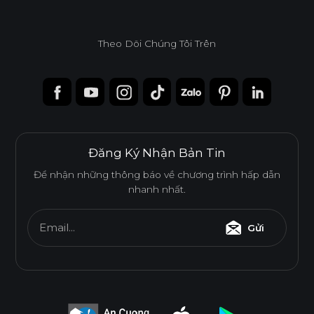
Theo Dõi Chúng Tôi Trên
Đăng Ký Nhận Bản Tin
Để nhận những thông báo về chương trình hấp dẫn
nhanh nhất.
Email...
Gửi