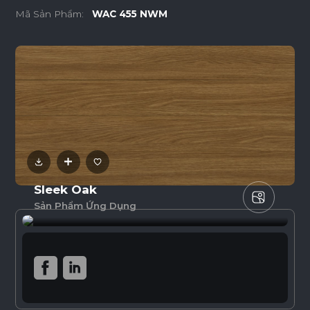
Mã Sản Phẩm:
WAC 455 NWM
Sleek Oak
Sản Phẩm Ứng Dụng