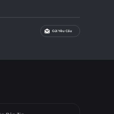
Gửi Yêu Cầu