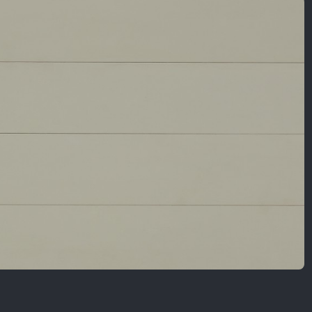
Nội Dung Khác