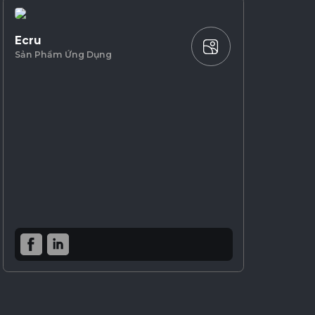
Ecru
Sản Phẩm Ứng Dụng