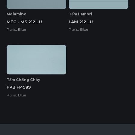
Melamine
Tấm Lambri
MFC - MS 212 LU
LAM 212 LU
Purist Blue
Purist Blue
Tấm Chống Cháy
FPB H4589
Purist Blue