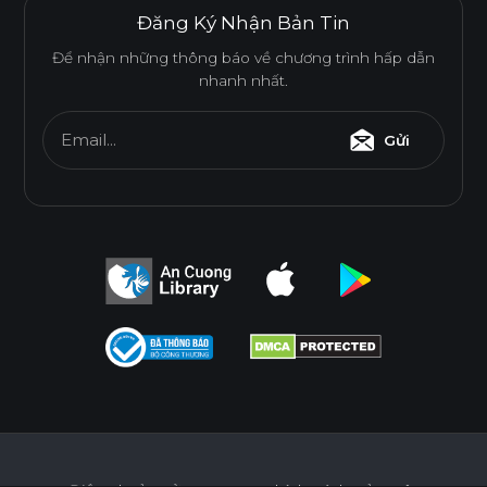
Đăng Ký Nhận Bản Tin
Để nhận những thông báo về chương trình hấp dẫn
nhanh nhất.
Email...
Gửi