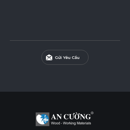
Gửi Yêu Cầu