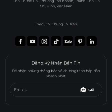
Phố Phước Hải, Phường Tân Khánh, Thành Phố Hồ
Chí Minh, Việt Nam
Theo Dõi Chúng Tôi Trên
Đăng Ký Nhận Bản Tin
Để nhận những thông báo về chương trình hấp dẫn
nhanh nhất.
Email...
Gửi