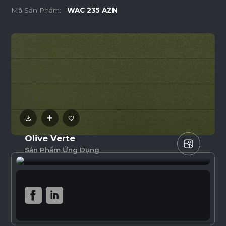
Mã Sản Phẩm:
WAC 235 AZN
Olive Verte
Sản Phẩm Ứng Dụng