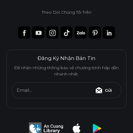
Theo Dõi Chúng Tôi Trên
Đăng Ký Nhận Bản Tin
Để nhận những thông báo về chương trình hấp dẫn
nhanh nhất.
Email...
Gửi