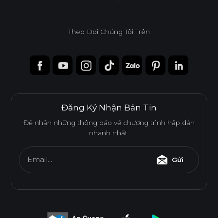
Theo Dõi Chúng Tôi Trên
Đăng Ký Nhận Bản Tin
Để nhận những thông báo về chương trình hấp dẫn
nhanh nhất.
Email...
Gửi