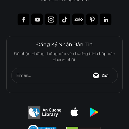
Đăng Ký Nhận Bản Tin
Để nhận những thông báo về chương trình hấp dẫn
nhanh nhất.
Email...
Gửi