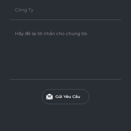
Công Ty
Hãy để lại lời nhắn cho chúng tôi.
Gửi Yêu Cầu