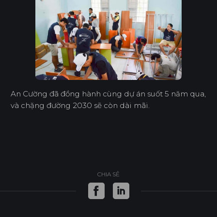
An Cường đã đồng hành cùng dự án suốt 5 năm qua,
và chặng đường 2030 sẽ còn dài mãi.
CHIA SẺ