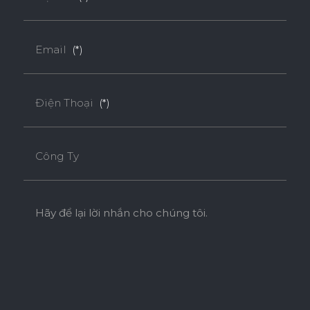
Email
(*)
Điện Thoại
(*)
Công Ty
Hãy để lại lời nhắn cho chúng tôi.