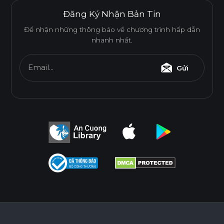
Đăng Ký Nhận Bản Tin
Để nhận những thông báo về chương trình hấp dẫn
nhanh nhất.
Email...
Gửi