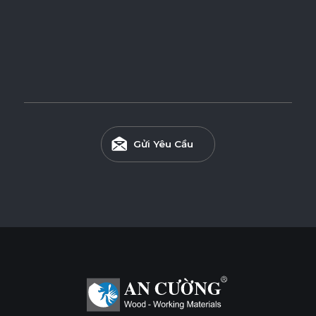
Gửi Yêu Cầu