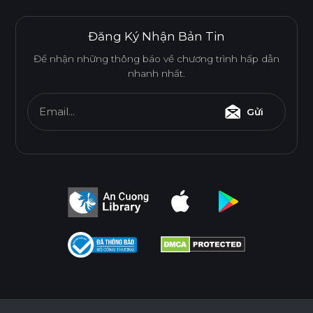
Đăng Ký Nhận Bản Tin
Để nhận những thông báo về chương trình hấp dẫn
nhanh nhất.
Email...
Gửi