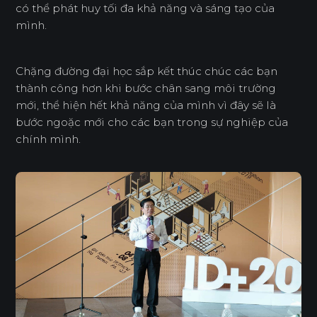
có thể phát huy tối đa khả năng và sáng tạo của
mình.
Chặng đường đại học sắp kết thúc chúc các bạn
thành công hơn khi bước chân sang môi trường
mới, thể hiện hết khả năng của mình vì đây sẽ là
bước ngoặc mới cho các bạn trong sự nghiệp của
chính mình.