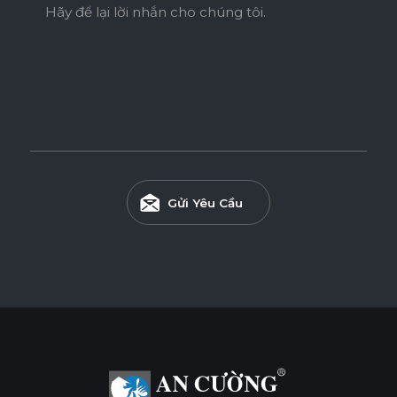
Hãy để lại lời nhắn cho chúng tôi.
Gửi Yêu Cầu