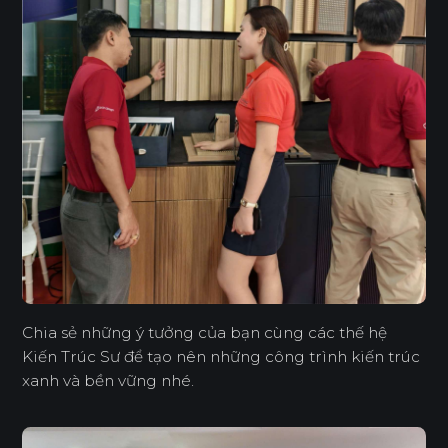
Chia sẻ những ý tưởng của bạn cùng các thế hệ
Kiến Trúc Sư để tạo nên những công trình kiến trúc
xanh và bền vững nhé.