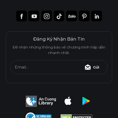
Đăng Ký Nhận Bản Tin
Để nhận những thông báo về chương trình hấp dẫn
nhanh nhất.
Email...
Gửi