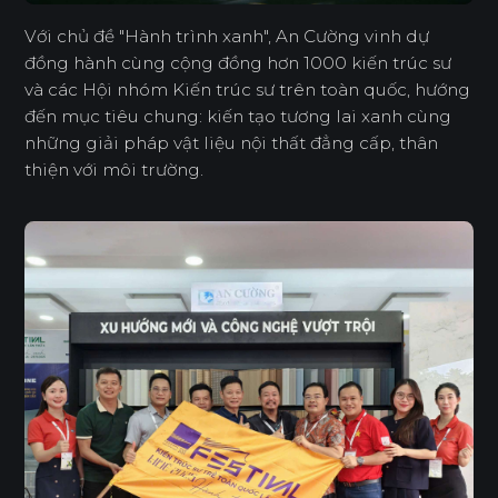
Với chủ đề "Hành trình xanh", An Cường vinh dự
đồng hành cùng cộng đồng hơn 1000 kiến trúc sư
và các Hội nhóm Kiến trúc sư trên toàn quốc, hướng
đến mục tiêu chung: kiến tạo tương lai xanh cùng
những giải pháp vật liệu nội thất đẳng cấp, thân
thiện với môi trường.