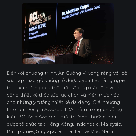
Đến với chương trình, An Cường kì vọng rằng với bộ
sưu tập màu gỗ khổng lồ được cập nhật hằng ngày
theo xu hướng của thế giới, sẽ giúp các đơn vị thi
công thiết kế thỏa sức lựa chọn và hiện thực hóa
cho những ý tưởng thiết kế đa dạng. Giải thưởng
Interior Design Awards (IDA) nằm trong chuỗi sự
kiện BCI Asia Awards - giải thưởng thường niên
được tổ chức tại: Hồng Kông, Indonesia, Malaysia,
Philippines, Singapore, Thái Lan và Việt Nam.