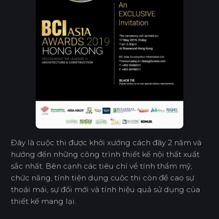
Đây là cuộc thi được khởi xướng cách đây 2 năm và
hướng đến những công trình thiết kế nội thất xuất
sắc nhất. Bên cạnh các tiêu chí về tính thẩm mỹ,
chức năng, tính tiện dụng cuộc thi còn đề cao sự
thoái mái, sự đổi mới và tính hiệu quả sử dụng của
thiết kế mang lại.