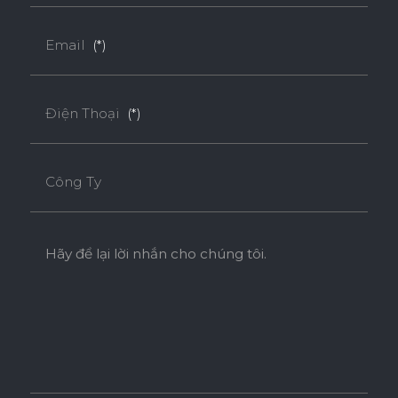
Email
(*)
Điện Thoại
(*)
Công Ty
Hãy để lại lời nhắn cho chúng tôi.