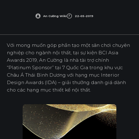
An Cường Wiki
22-05-2019
Với mong muốn góp phần tạo một sân chơi chuyên
nghiệp cho ngành nội thất, tại sự kiện BCI Asia
Awards 2019, An Cường là nhà tài trợ chính
“Platinum Sponsor” tại 7 Quốc Gia trong khu vực
Châu Á Thái Bình Dương với hạng mục Interior
Design Awards (IDA) – giải thưởng danh giá dành
cho các hạng mục thiết kế nội thất.