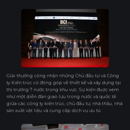
Giải thưởng công nhận những Chủ đầu tư và Công
ty Kiến trúc có đóng góp về thiết kế và xây dựng tại
thị trường 7 nước trong khu vực. Sự kiện đuợc xem
như một diễn đàn giao lưu trong nước và quốc tế
giữa các công ty kiến trúc, chủ đầu tư, nhà thầu, nhà
sản xuất vật liệu và cung cấp dịch vụ ưu tú.