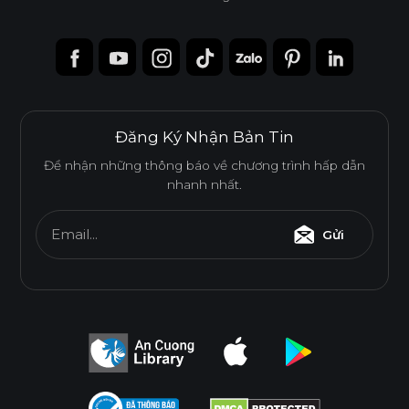
Đăng Ký Nhận Bản Tin
Để nhận những thông báo về chương trình hấp dẫn
nhanh nhất.
Email...
Gửi