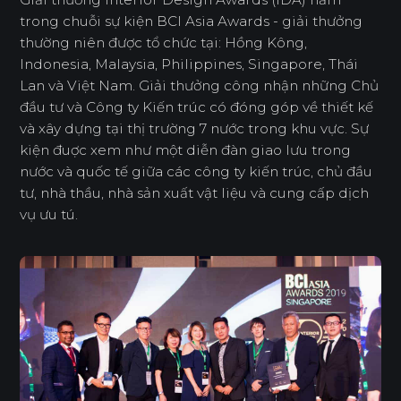
trong chuỗi sự kiện BCI Asia Awards - giải thưởng
thường niên được tổ chức tại: Hồng Kông,
Indonesia, Malaysia, Philippines, Singapore, Thái
Lan và Việt Nam. Giải thưởng công nhận những Chủ
đầu tư và Công ty Kiến trúc có đóng góp về thiết kế
và xây dựng tại thị trường 7 nước trong khu vực. Sự
kiện đuợc xem như một diễn đàn giao lưu trong
nước và quốc tế giữa các công ty kiến trúc, chủ đầu
tư, nhà thầu, nhà sản xuất vật liệu và cung cấp dịch
vụ ưu tú.