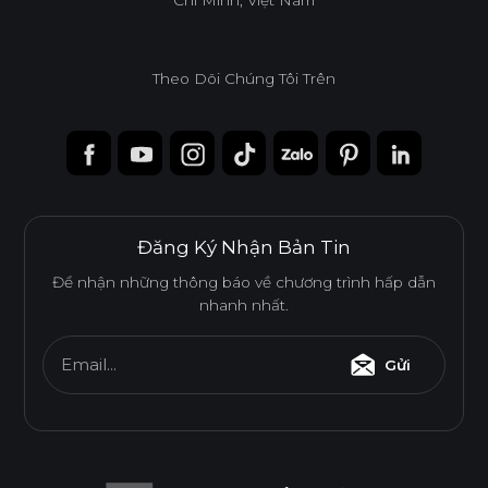
Theo Dõi Chúng Tôi Trên
Đăng Ký Nhận Bản Tin
Để nhận những thông báo về chương trình hấp dẫn
nhanh nhất.
Email...
Gửi