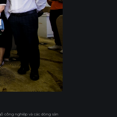
u gỗ công nghiệp và các dòng sản