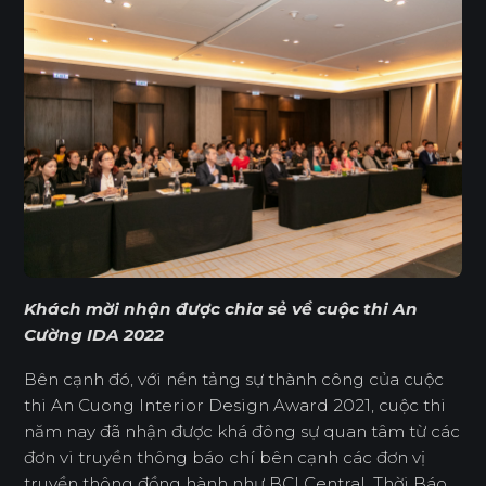
Khách mời nhận được chia sẻ về cuộc thi An
Cường IDA 2022
Bên cạnh đó, với nền tảng sự thành công của cuộc
thi An Cuong Interior Design Award 2021, cuộc thi
năm nay đã nhận được khá đông sự quan tâm từ các
đơn vi truyền thông báo chí bên cạnh các đơn vị
truyền thông đồng hành như BCI Central, Thời Báo