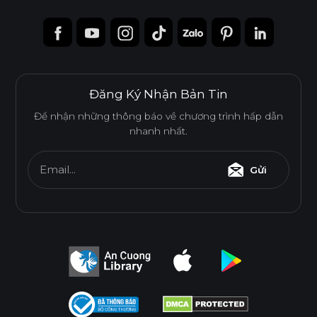
Đăng Ký Nhận Bản Tin
Để nhận những thông báo về chương trình hấp dẫn
nhanh nhất.
Email...
Gửi