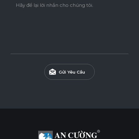
Hãy để lại lời nhắn cho chúng tôi.
Gửi Yêu Cầu