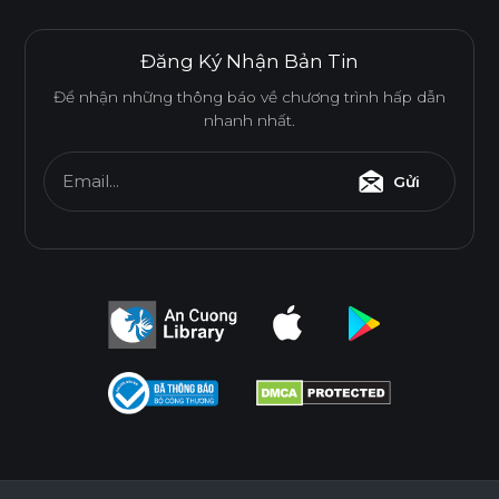
Đăng Ký Nhận Bản Tin
Để nhận những thông báo về chương trình hấp dẫn
nhanh nhất.
Email...
Gửi