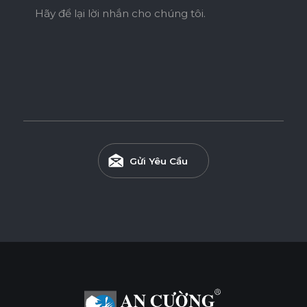
Hãy để lại lời nhắn cho chúng tôi.
Gửi Yêu Cầu