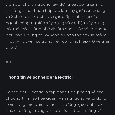
trọn gói cho thị trường xây dựng bất động sản. Tôi
tin rằng thỏa thuận hợp tác lần này giữa An Cường
và Schneider Electric sẽ giúp định hình lại các
ngành công nghiệp xây dựng và vật liệu xây dựng,
đổi mới các thành phố và làm cho cuộc sống phong
phú hơn. Chúng tôi kỳ vọng sự hợp tác này sẽ mở ra
một kỷ nguyên số trong nền công nghiệp 4.0 về giải
pháp”.
###
Thông tin về Schneider Electric:
Schneider Electric là tập đoàn tiên phong về các
chương trình số hóa quản lý năng lượng và tự động
hóa trong các phân khúc thị trường: gia đình, tòa
nhà cao tầng, trung tâm dữ liệu, cơ sở hạ tầng và