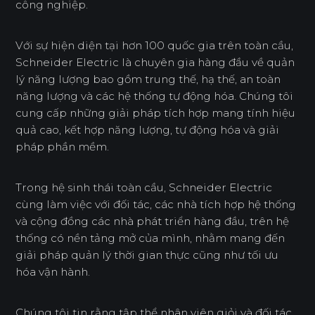
công nghiệp.
Với sự hiện diện tại hơn 100 quốc gia trên toàn cầu,
Schneider Electric là chuyên gia hàng đầu về quản
lý năng lượng bao gồm trung thế, hạ thế, an toàn
năng lượng và các hệ thống tự động hóa. Chúng tôi
cung cấp những giải pháp tích hợp mang tính hiệu
quả cao, kết hợp năng lượng, tự động hóa và giải
pháp phần mềm.
Trong hệ sinh thái toàn cầu, Schneider Electric
cùng làm việc với đối tác, các nhà tích hợp hệ thống
và cộng đồng các nhà phát triển hàng đầu, trên hệ
thống có nền tảng mở của mình, nhằm mang đến
giải pháp quản lý thời gian thực cũng như tối ưu
hóa vận hành.
Chúng tôi tin rằng tập thể nhân viên giỏi và đối tác