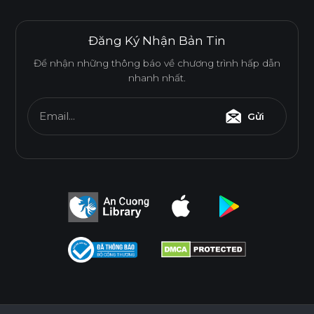
Đăng Ký Nhận Bản Tin
Để nhận những thông báo về chương trình hấp dẫn
nhanh nhất.
Email...
Gửi