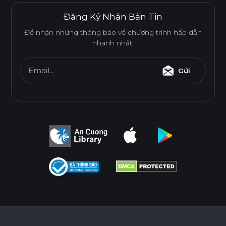
Đăng Ký Nhận Bản Tin
Để nhận những thông báo về chương trình hấp dẫn
nhanh nhất.
Email...
Gửi