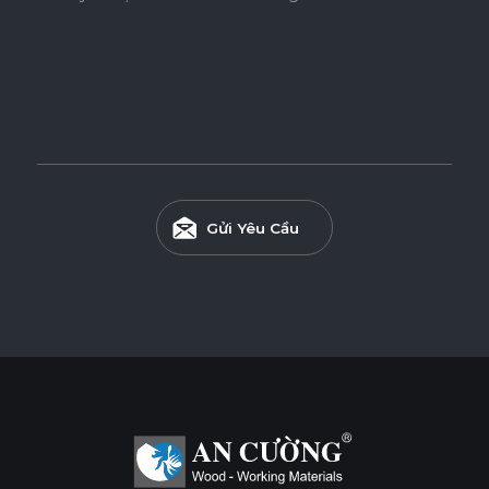
Gửi Yêu Cầu