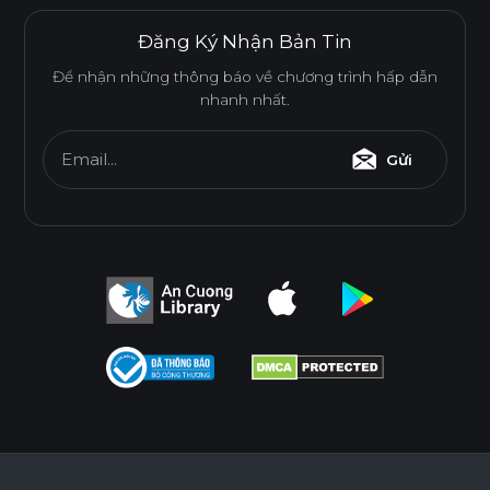
Đăng Ký Nhận Bản Tin
Để nhận những thông báo về chương trình hấp dẫn
nhanh nhất.
Email...
Gửi