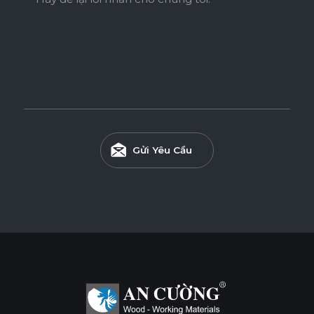
Gửi Yêu Cầu