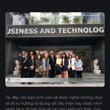
Tại đây, các bạn sinh viên sẽ được nghe những chia
sẻ về xu hướng xử dụng vật liệu hiện nay, được nhìn
nhận thực tế hơn nữa về các phụ kiện nội thất, ứng