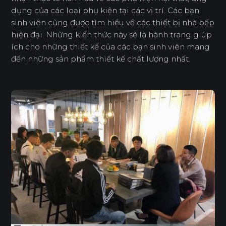
dụng của các loại phụ kiện tại các vị trí. Các bạn
sinh viên cũng được tìm hiểu về các thiết bị nhà bếp
hiện đại. Những kiến thức này sẽ là hành trang giúp
ích cho những thiết kế của các bạn sinh viên mang
đến những sản phẩm thiết kế chất lượng nhất.