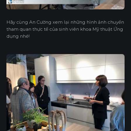
Hãy cùng An Cường xem lại những hình ảnh chuyến
tham quan thực tế của sinh viên khoa Mỹ thuật Ứng
dụng nhé!