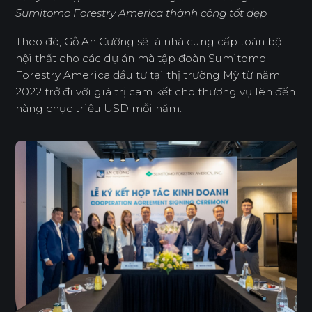
Sumitomo Forestry America thành công tốt đẹp
Theo đó, Gỗ An Cường sẽ là nhà cung cấp toàn bộ
nội thất cho các dự án mà tập đoàn Sumitomo
Forestry America đầu tư tại thị trường Mỹ từ năm
2022 trở đi với giá trị cam kết cho thương vụ lên đến
hàng chục triệu USD mỗi năm.