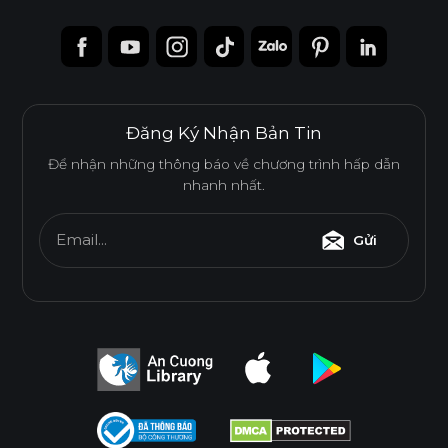
Đăng Ký Nhận Bản Tin
Để nhận những thông báo về chương trình hấp dẫn
nhanh nhất.
Email...
Gửi