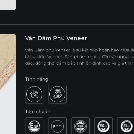
Ván Dăm Phủ Veneer
Ván Dăm phủ Veneer là sự kết hợp hoàn hảo giữa độ
tế của lớp Veneer. Sản phẩm mang đến vẻ ngoài s
đáo, đồng thời đảm bảo tính ổn định cao và giá thàn
Tính năng
Tiêu chuẩn