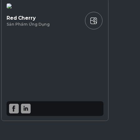
Red Cherry
Sản Phẩm Ứng Dụng