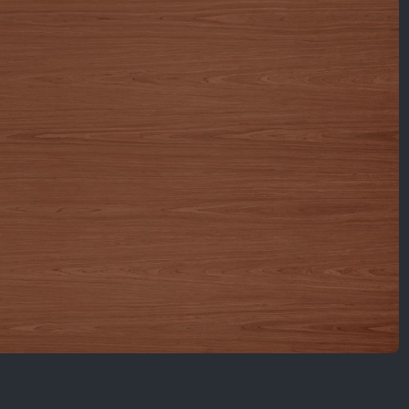
Nội Dung Khác