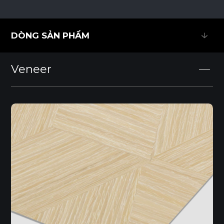
DÒNG SẢN PHẨM
DÒNG SẢN PHẨM
Veneer