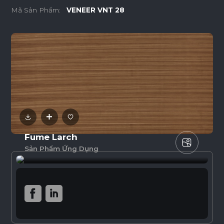
Mã Sản Phẩm:
VENEER VNT 28
Fume Larch
Sản Phẩm Ứng Dụng