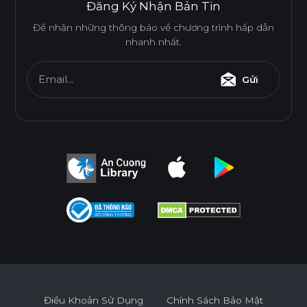
Đăng Ký Nhận Bản Tin
Để nhận những thông báo về chương trình hấp dẫn
nhanh nhất.
Email...
Gửi
Điều Khoản Sử Dụng
Chính Sách Bảo Mật