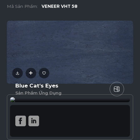
Mã Sản Phẩm:
VENEER VHT 58
Blue Cat's Eyes
Sản Phẩm Ứng Dụng