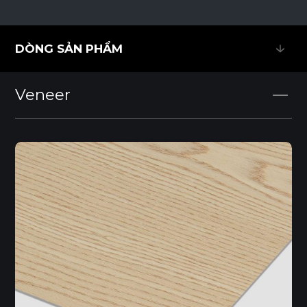
DÒNG SẢN PHẨM
DÒNG SẢN PHẨM
Veneer