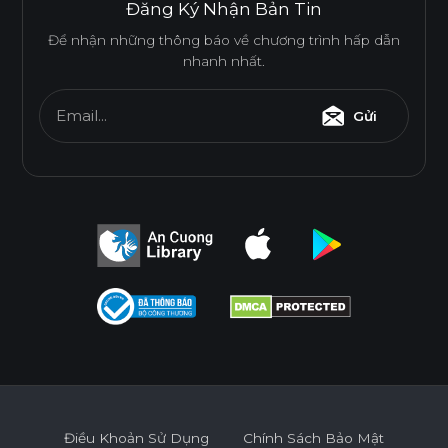
Đăng Ký Nhận Bản Tin
Để nhận những thông báo về chương trình hấp dẫn
nhanh nhất.
Email...
Gửi
Điều Khoản Sử Dụng
Chính Sách Bảo Mật