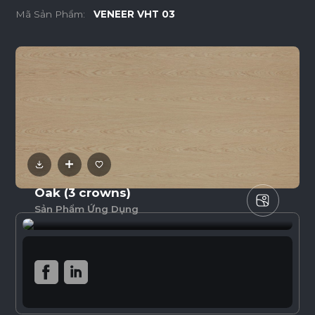
Mã Sản Phẩm:
VENEER VHT 03
Oak (3 crowns)
Sản Phẩm Ứng Dụng