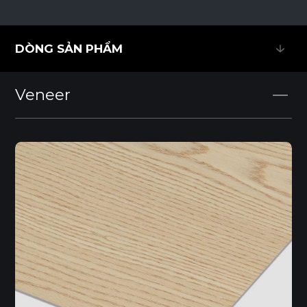
DÒNG SẢN PHẨM
DÒNG SẢN PHẨM
Veneer