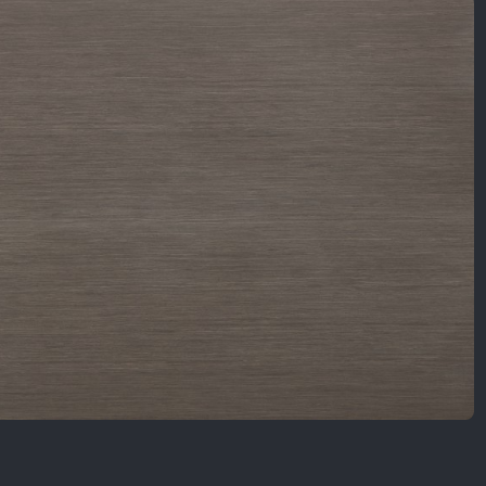
Nội Dung Khác