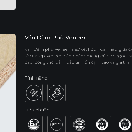
Ván Dăm Phủ Veneer
Ván Dăm phủ Veneer là sự kết hợp hoàn hảo giữa độ
tế của lớp Veneer. Sản phẩm mang đến vẻ ngoài s
đáo, đồng thời đảm bảo tính ổn định cao và giá thàn
Tính năng
Tiêu chuẩn