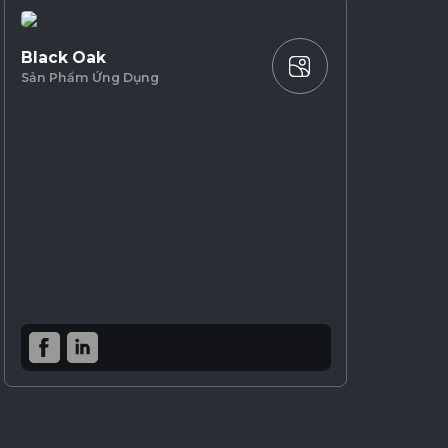
Black Oak
Sản Phẩm Ứng Dụng