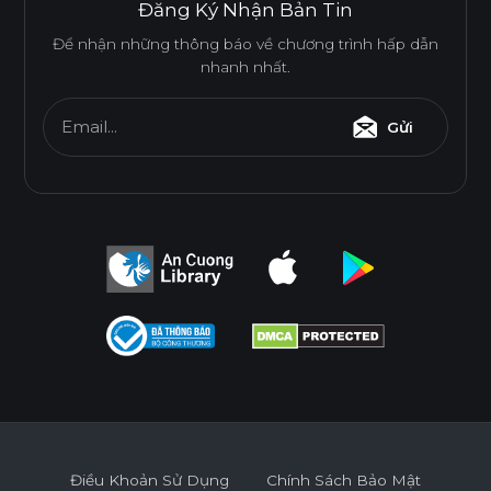
Đăng Ký Nhận Bản Tin
Để nhận những thông báo về chương trình hấp dẫn
nhanh nhất.
Email...
Gửi
Điều Khoản Sử Dụng
Chính Sách Bảo Mật