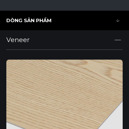
DÒNG SẢN PHẨM
DÒNG SẢN PHẨM
Veneer