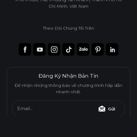
Chí Minh, Việt Nam
Theo Dõi Chúng Tôi Trên
Đăng Ký Nhận Bản Tin
Để nhận những thông báo về chương trình hấp dẫn
nhanh nhất.
Email...
Gửi