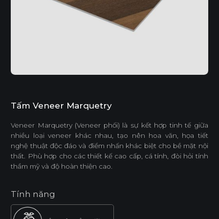
Tấm Veneer Marquetry
Veneer Marquetry (Veneer phối) là sự kết hợp tinh tế giữa
nhiều loại veneer khác nhau, tạo nên hoa văn, họa tiết
nghệ thuật độc đáo và điểm nhấn khác biệt cho bề mặt nội
thất. Phù hợp cho các thiết kế cao cấp, cá tính, đòi hỏi tính
thẩm mỹ và độ hoàn thiện cao.
Tính năng