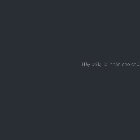
Hãy để lại lời nhắn cho chú