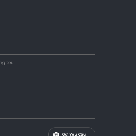
ng tôi.
Gửi Yêu Cầu