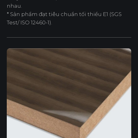
nhau.
* Sản phẩm đạt tiêu chuẩn tối thiểu E1 (SGS
Test/ ISO 12460-1).