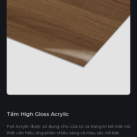
Tấm High Gloss Acrylic
Foil Acrylic được sử dụng cho cửa tủ và trang trí bề mặt nội
thất cần hiệu ứng phản chiếu sáng và màu sắc nổi bật.