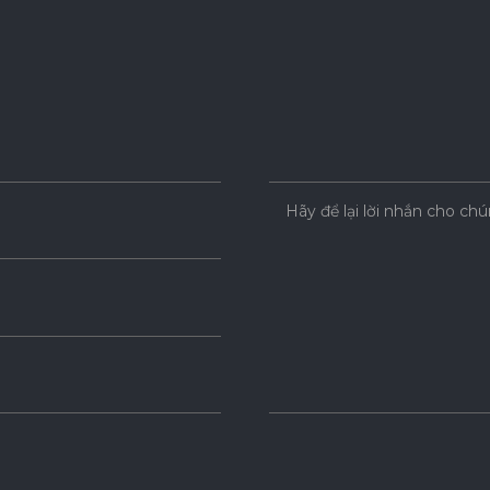
Hãy để lại lời nhắn cho chú