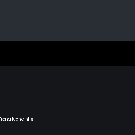
 Trọng lượng nhẹ