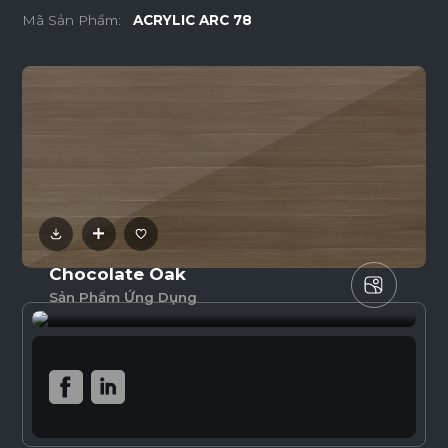
Mã Sản Phẩm:
ACRYLIC ARC 78
Chocolate Oak
Sản Phẩm Ứng Dụng