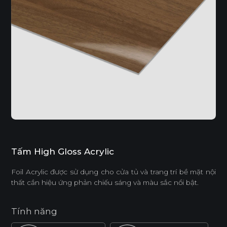
Tấm High Gloss Acrylic
Foil Acrylic được sử dụng cho cửa tủ và trang trí bề mặt nội
thất cần hiệu ứng phản chiếu sáng và màu sắc nổi bật.
Tính năng